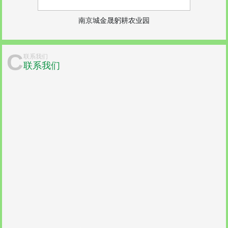
南京城金晟躬耕农业园
C
联系我们
联系我们