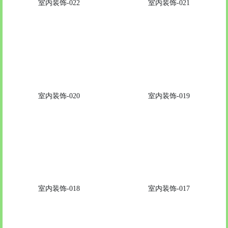
室内装饰-022
室内装饰-021
室内装饰-020
室内装饰-019
室内装饰-018
室内装饰-017