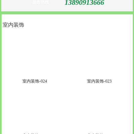
13890913666
服务热线
室内装饰
室内装饰-024
室内装饰-023